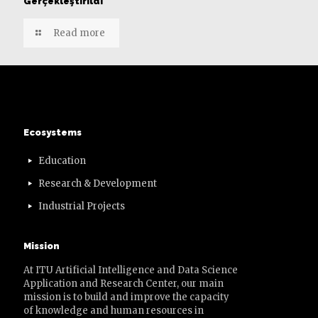
Gerçekleştirildi
Read more
Ecosystems
Education
Research & Development
Industrial Projects
Mission
At ITU Artificial Intelligence and Data Science
Application and Research Center, our main
mission is to build and improve the capacity
of knowledge and human resources in