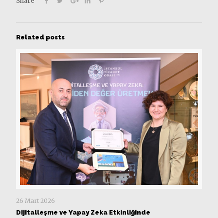
Share
Related posts
26 Mart 2026
Dijitalleşme ve Yapay Zeka Etkinliğinde