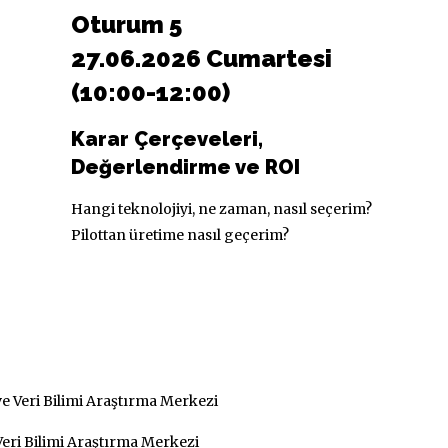
Oturum 5
27.06.2026 Cumartesi
(10:00-12:00)
Karar Çerçeveleri,
Değerlendirme ve ROI
Hangi teknolojiyi, ne zaman, nasıl seçerim?
Pilottan üretime nasıl geçerim?
e Veri Bilimi Araştırma Merkezi
Veri Bilimi Araştırma Merkezi