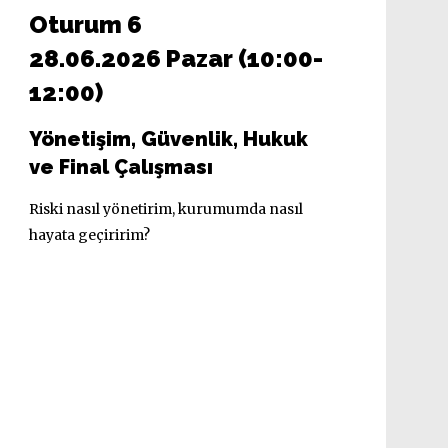
Oturum 6
28.06.2026 Pazar (10:00-
12:00)
Yönetişim, Güvenlik, Hukuk
ve Final Çalışması
Riski nasıl yönetirim, kurumumda nasıl
hayata geçiririm?