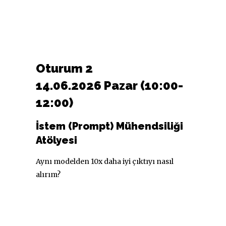
Oturum 2
14.06.2026 Pazar (10:00-
12:00)
İstem (Prompt) Mühendsiliği
Atölyesi
Aynı modelden 10x daha iyi çıktıyı nasıl
alırım?