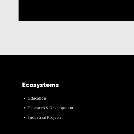
Ecosystems
Education
Research & Development
Industrial Projects