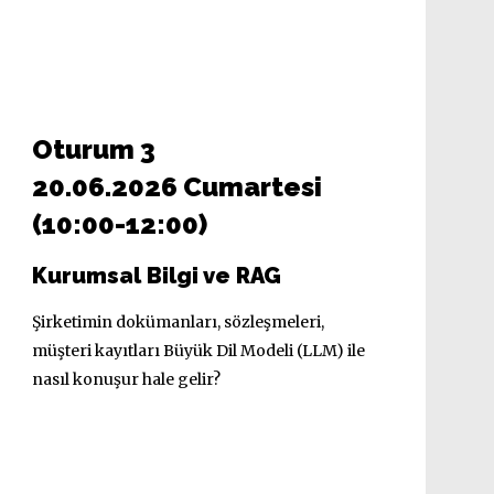
Oturum 3
20.06.2026 Cumartesi
(10:00-12:00)
Kurumsal Bilgi ve RAG
Şirketimin dokümanları, sözleşmeleri,
müşteri kayıtları Büyük Dil Modeli (LLM) ile
nasıl konuşur hale gelir?